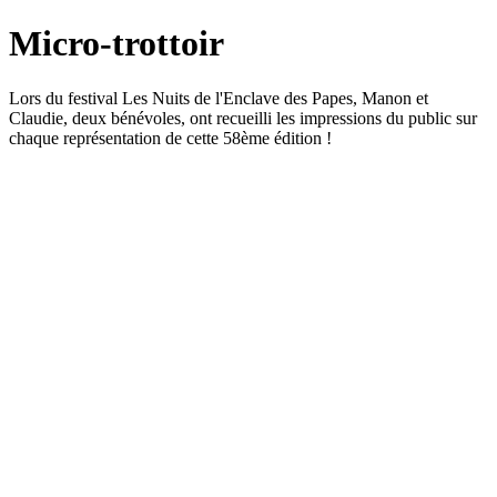
Micro-trottoir
Lors du festival Les Nuits de l'Enclave des Papes, Manon et
Claudie, deux bénévoles, ont recueilli les impressions du public sur
chaque représentation de cette 58ème édition !